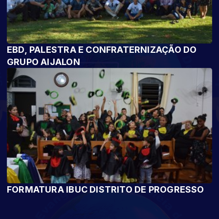
EBD, PALESTRA E CONFRATERNIZAÇÃO DO
GRUPO AIJALON
FORMATURA IBUC DISTRITO DE PROGRESSO