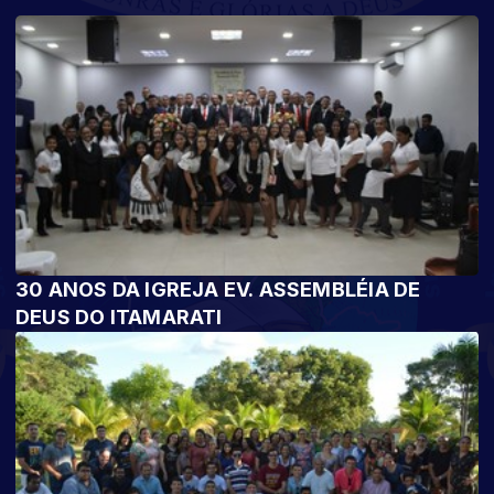
30 ANOS DA IGREJA EV. ASSEMBLÉIA DE
DEUS DO ITAMARATI