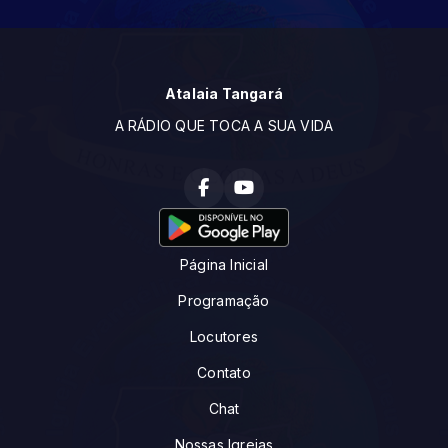
Atalaia Tangará
A RÁDIO QUE TOCA A SUA VIDA
Página Inicial
Programação
Locutores
Contato
Chat
Nossas Igrejas