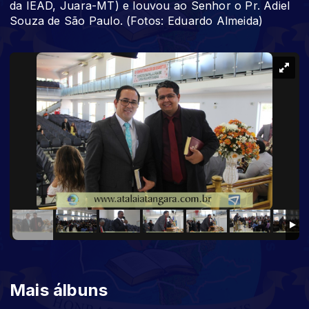
da IEAD, Juara-MT) e louvou ao Senhor o Pr. Adiel
Souza de São Paulo. (Fotos: Eduardo Almeida)
Mais álbuns