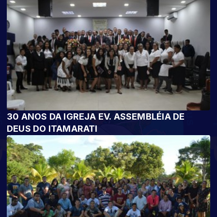
30 ANOS DA IGREJA EV. ASSEMBLÉIA DE
DEUS DO ITAMARATI