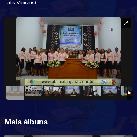
Talis Vinicius)
Mais álbuns