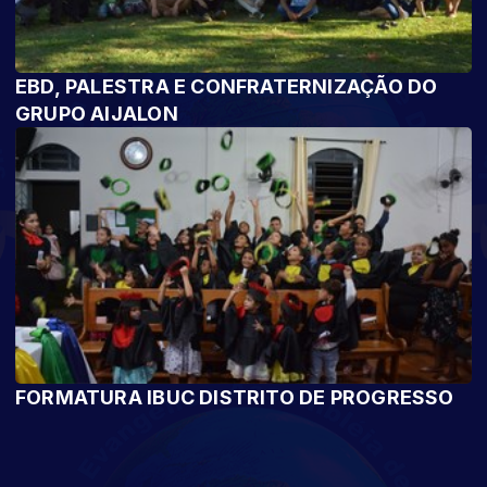
EBD, PALESTRA E CONFRATERNIZAÇÃO DO
GRUPO AIJALON
FORMATURA IBUC DISTRITO DE PROGRESSO