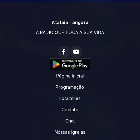
Atalaia Tangará
A RÁDIO QUE TOCA A SUA VIDA
Página Inicial
Programação
Locutores
Contato
Chat
Nossas Igrejas