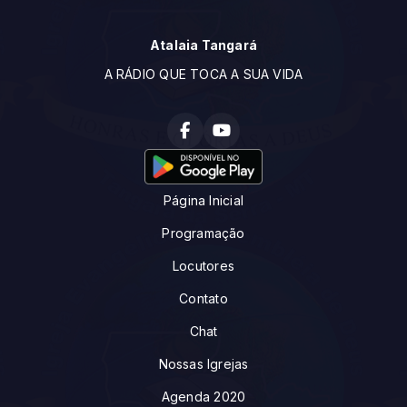
Atalaia Tangará
A RÁDIO QUE TOCA A SUA VIDA
Página Inicial
Programação
Locutores
Contato
Chat
Nossas Igrejas
Agenda 2020