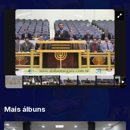
Mais álbuns