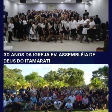
30 ANOS DA IGREJA EV. ASSEMBLÉIA DE
DEUS DO ITAMARATI