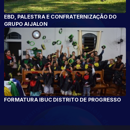
EBD, PALESTRA E CONFRATERNIZAÇÃO DO
GRUPO AIJALON
FORMATURA IBUC DISTRITO DE PROGRESSO