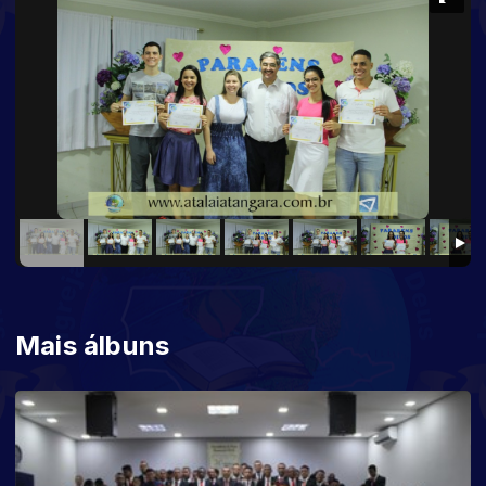
Mais álbuns