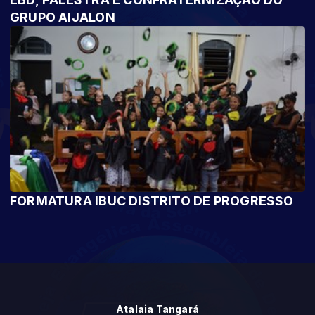
GRUPO AIJALON
FORMATURA IBUC DISTRITO DE PROGRESSO
Atalaia Tangará