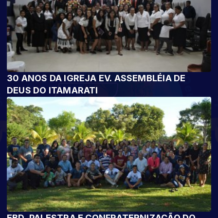
30 ANOS DA IGREJA EV. ASSEMBLÉIA DE
DEUS DO ITAMARATI
EBD, PALESTRA E CONFRATERNIZAÇÃO DO