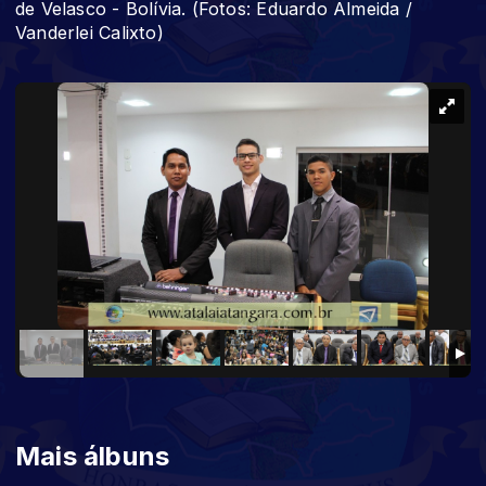
de Velasco - Bolívia. (Fotos: Eduardo Almeida /
Vanderlei Calixto)
Mais álbuns