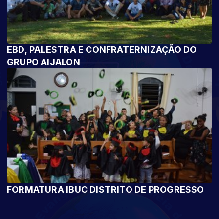
EBD, PALESTRA E CONFRATERNIZAÇÃO DO
GRUPO AIJALON
FORMATURA IBUC DISTRITO DE PROGRESSO