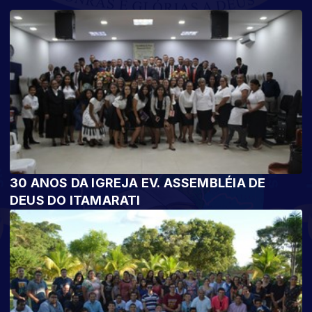
30 ANOS DA IGREJA EV. ASSEMBLÉIA DE
DEUS DO ITAMARATI