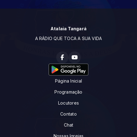
Atalaia Tangará
A RÁDIO QUE TOCA A SUA VIDA
Página Inicial
Programação
Locutores
Contato
Chat
Nossas Igrejas