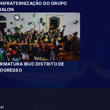
NFRATERNIZAÇÃO DO GRUPO
JALON
RMATURA IBUC DISTRITO DE
ROGRESSO
at