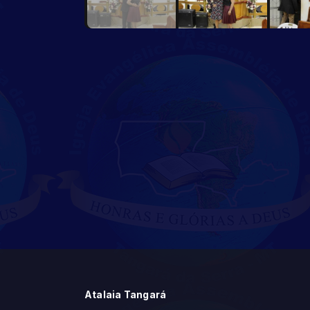
Atalaia Tangará