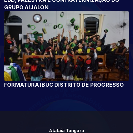
GRUPO AIJALON
FORMATURA IBUC DISTRITO DE PROGRESSO
Atalaia Tangará