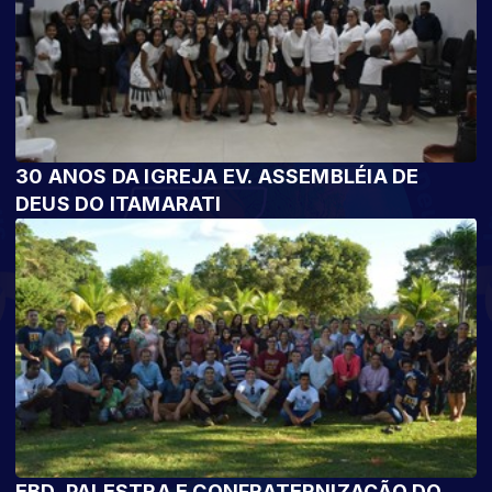
30 ANOS DA IGREJA EV. ASSEMBLÉIA DE
DEUS DO ITAMARATI
EBD, PALESTRA E CONFRATERNIZAÇÃO DO