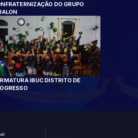
NFRATERNIZAÇÃO DO GRUPO
JALON
RMATURA IBUC DISTRITO DE
ROGRESSO
at