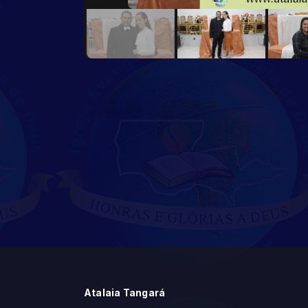
Atalaia Tangará