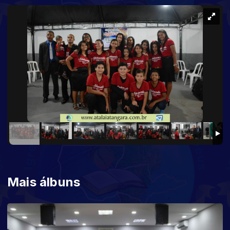
Mais álbuns