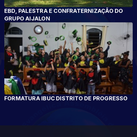
EBD, PALESTRA E CONFRATERNIZAÇÃO DO
GRUPO AIJALON
FORMATURA IBUC DISTRITO DE PROGRESSO