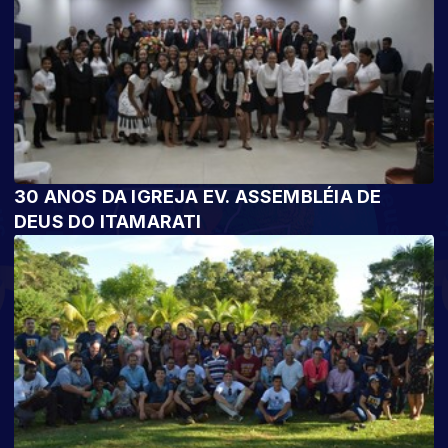
30 ANOS DA IGREJA EV. ASSEMBLÉIA DE
DEUS DO ITAMARATI