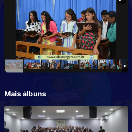
Mais álbuns