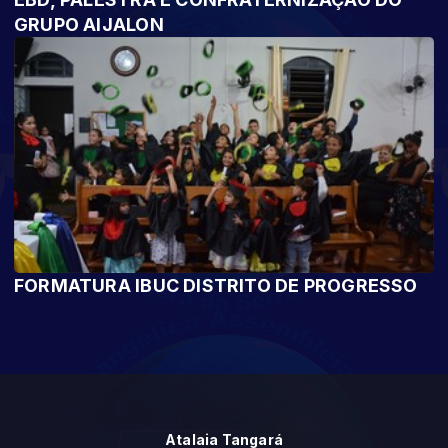
GRUPO AIJALON
FORMATURA IBUC DISTRITO DE PROGRESSO
Atalaia Tangará