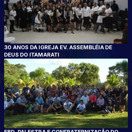
30 ANOS DA IGREJA EV. ASSEMBLÉIA DE
DEUS DO ITAMARATI
EBD, PALESTRA E CONFRATERNIZAÇÃO DO