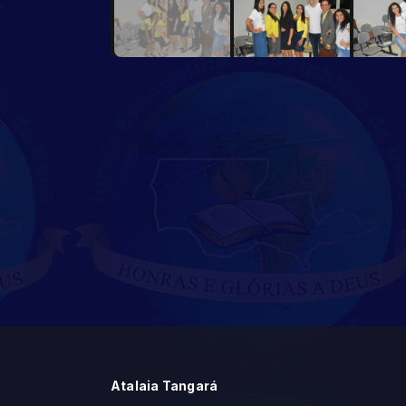
Atalaia Tangará