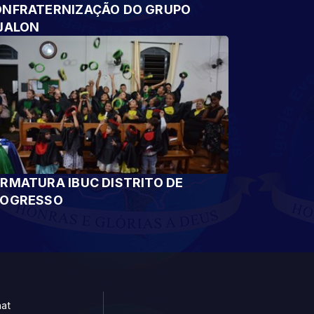
NFRATERNIZAÇÃO DO GRUPO
JALON
RMATURA IBUC DISTRITO DE
ROGRESSO
at