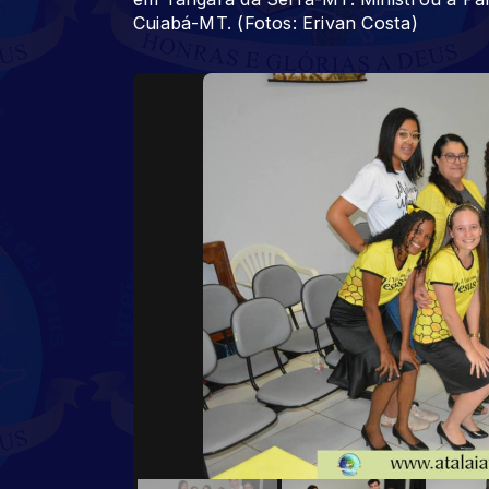
Cuiabá-MT. (Fotos: Erivan Costa)