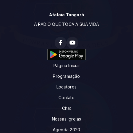
Atalaia Tangará
A RÁDIO QUE TOCA A SUA VIDA
Página Inicial
Programação
Locutores
Contato
Chat
Nossas Igrejas
Agenda 2020