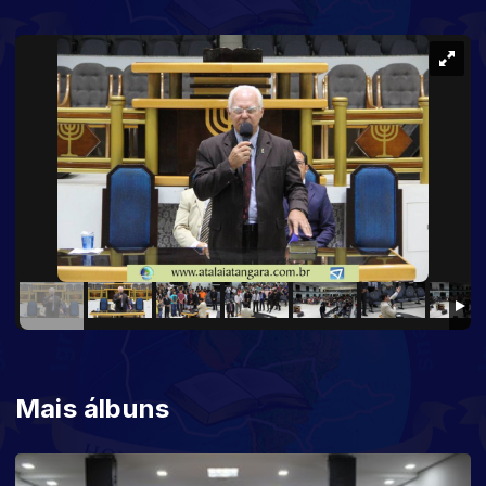
Mais álbuns