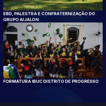
EBD, PALESTRA E CONFRATERNIZAÇÃO DO
GRUPO AIJALON
FORMATURA IBUC DISTRITO DE PROGRESSO