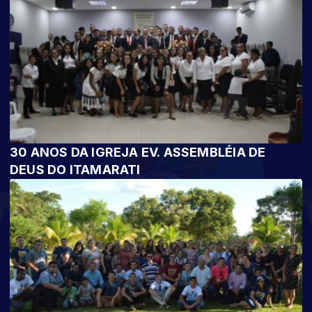
30 ANOS DA IGREJA EV. ASSEMBLÉIA DE
DEUS DO ITAMARATI