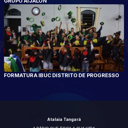
GRUPO AIJALON
FORMATURA IBUC DISTRITO DE PROGRESSO
Atalaia Tangará