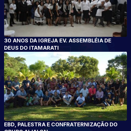
30 ANOS DA IGREJA EV. ASSEMBLÉIA DE
DEUS DO ITAMARATI
EBD, PALESTRA E CONFRATERNIZAÇÃO DO