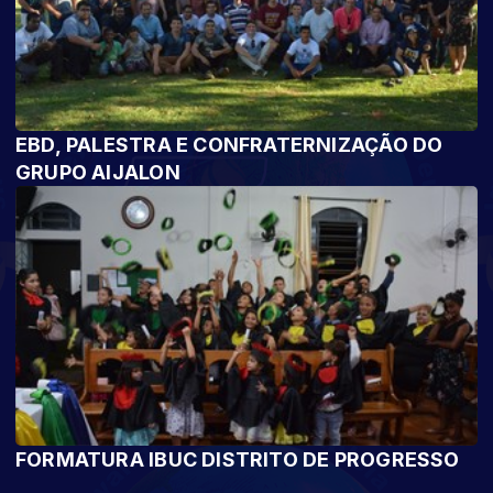
EBD, PALESTRA E CONFRATERNIZAÇÃO DO
GRUPO AIJALON
FORMATURA IBUC DISTRITO DE PROGRESSO