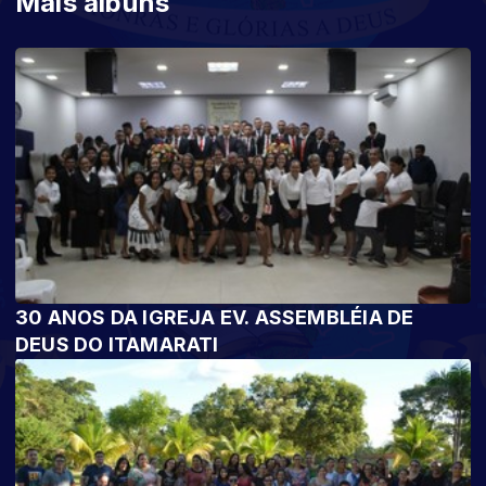
Mais álbuns
30 ANOS DA IGREJA EV. ASSEMBLÉIA DE
DEUS DO ITAMARATI