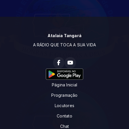
Atalaia Tangará
A RÁDIO QUE TOCA A SUA VIDA
Página Inicial
Programação
Locutores
Contato
Chat