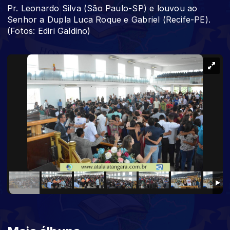
Pr. Leonardo Silva (São Paulo-SP) e louvou ao
Senhor a Dupla Luca Roque e Gabriel (Recife-PE).
(Fotos: Ediri Galdino)