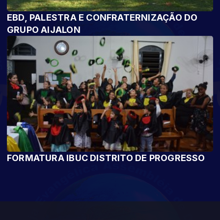
EBD, PALESTRA E CONFRATERNIZAÇÃO DO
GRUPO AIJALON
FORMATURA IBUC DISTRITO DE PROGRESSO