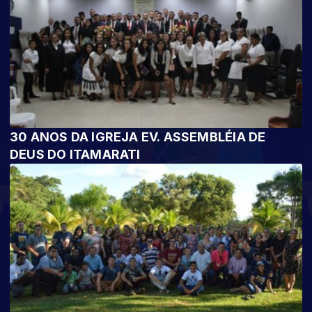
30 ANOS DA IGREJA EV. ASSEMBLÉIA DE
DEUS DO ITAMARATI