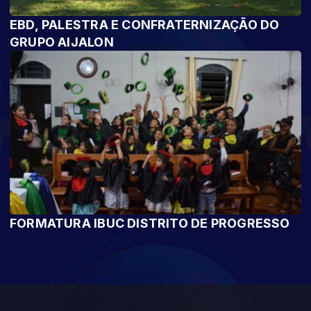
EBD, PALESTRA E CONFRATERNIZAÇÃO DO
GRUPO AIJALON
FORMATURA IBUC DISTRITO DE PROGRESSO