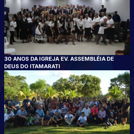
30 ANOS DA IGREJA EV. ASSEMBLÉIA DE
DEUS DO ITAMARATI