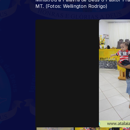
MT. (Fotos: Wellington Rodrigo)