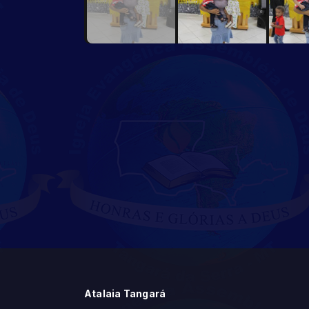
Atalaia Tangará