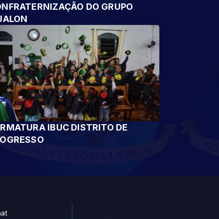
NFRATERNIZAÇÃO DO GRUPO
JALON
RMATURA IBUC DISTRITO DE
ROGRESSO
at