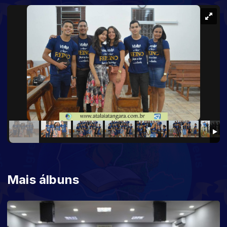
Mais álbuns