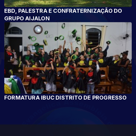
EBD, PALESTRA E CONFRATERNIZAÇÃO DO
GRUPO AIJALON
FORMATURA IBUC DISTRITO DE PROGRESSO