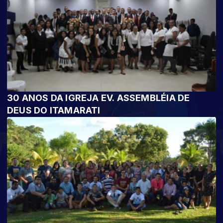
30 ANOS DA IGREJA EV. ASSEMBLÉIA DE
DEUS DO ITAMARATI