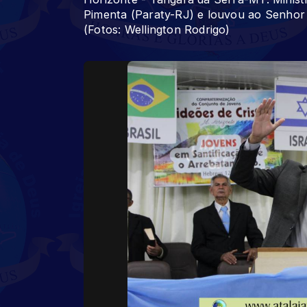
Pimenta (Paraty-RJ) e louvou ao Senhor 
(Fotos: Wellington Rodrigo)