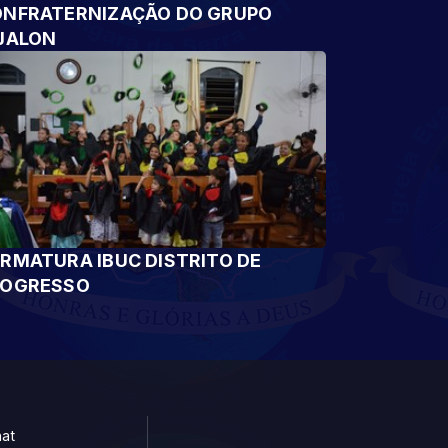
NFRATERNIZAÇÃO DO GRUPO
JALON
RMATURA IBUC DISTRITO DE
ROGRESSO
at