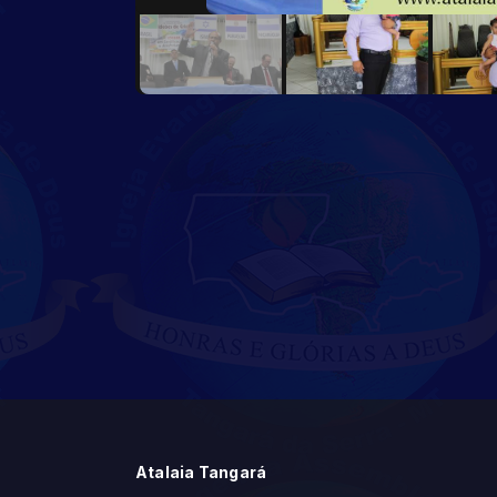
Atalaia Tangará