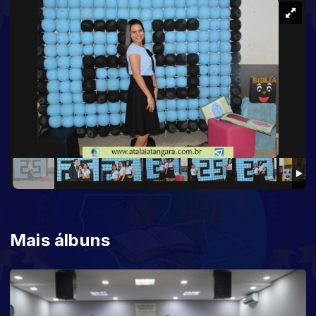
Mais álbuns