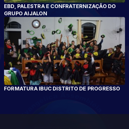
EBD, PALESTRA E CONFRATERNIZAÇÃO DO
GRUPO AIJALON
FORMATURA IBUC DISTRITO DE PROGRESSO