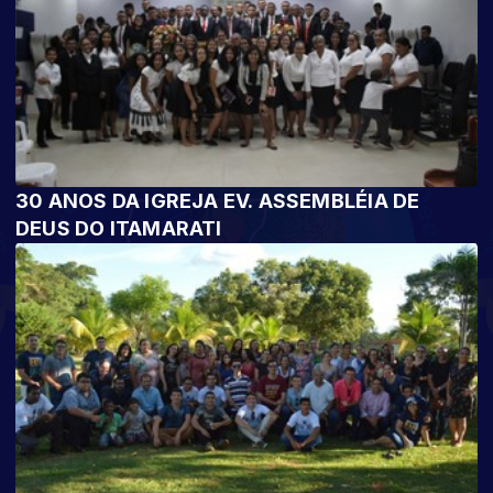
30 ANOS DA IGREJA EV. ASSEMBLÉIA DE
DEUS DO ITAMARATI