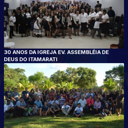
30 ANOS DA IGREJA EV. ASSEMBLÉIA DE
DEUS DO ITAMARATI