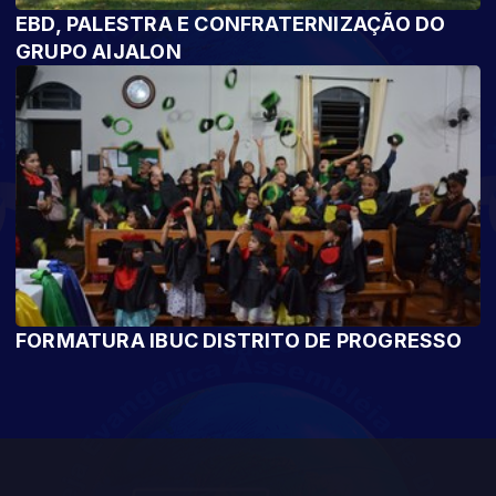
EBD, PALESTRA E CONFRATERNIZAÇÃO DO
GRUPO AIJALON
FORMATURA IBUC DISTRITO DE PROGRESSO