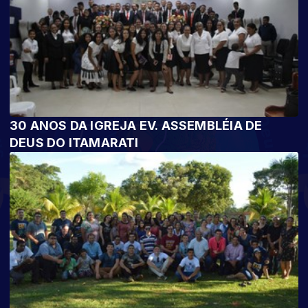
30 ANOS DA IGREJA EV. ASSEMBLÉIA DE
DEUS DO ITAMARATI