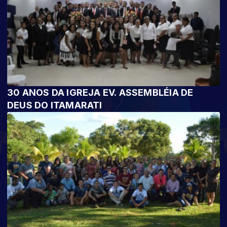
30 ANOS DA IGREJA EV. ASSEMBLÉIA DE
DEUS DO ITAMARATI