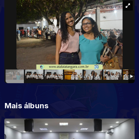
Mais álbuns