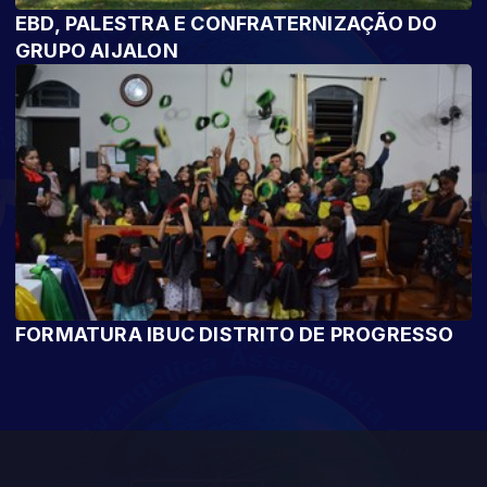
EBD, PALESTRA E CONFRATERNIZAÇÃO DO
GRUPO AIJALON
FORMATURA IBUC DISTRITO DE PROGRESSO