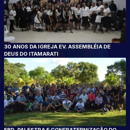
30 ANOS DA IGREJA EV. ASSEMBLÉIA DE
DEUS DO ITAMARATI
EBD, PALESTRA E CONFRATERNIZAÇÃO DO