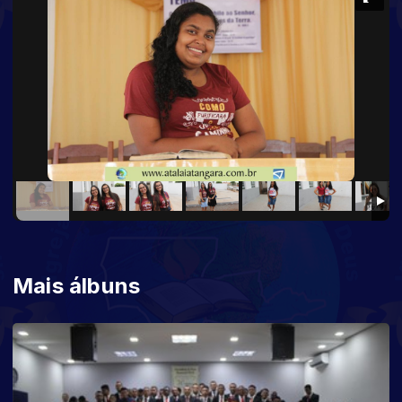
Mais álbuns