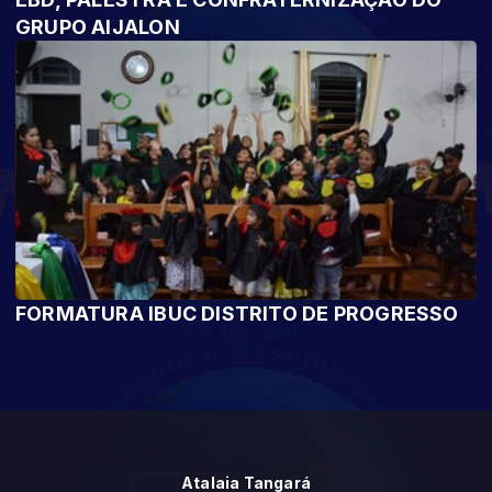
GRUPO AIJALON
FORMATURA IBUC DISTRITO DE PROGRESSO
Atalaia Tangará