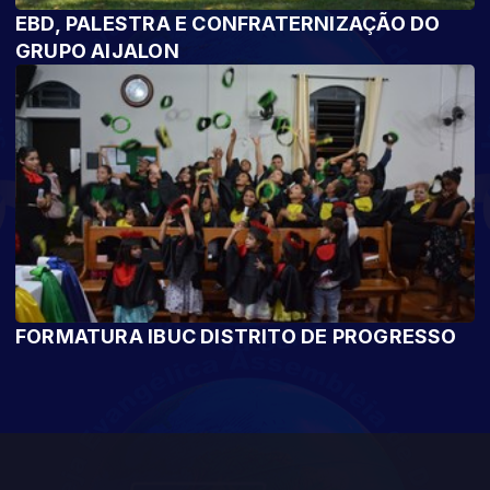
EBD, PALESTRA E CONFRATERNIZAÇÃO DO
GRUPO AIJALON
FORMATURA IBUC DISTRITO DE PROGRESSO