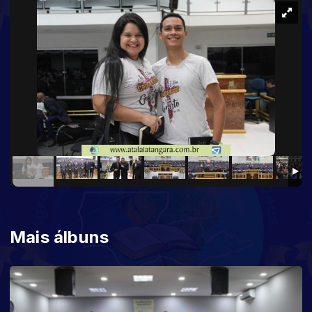
Mais álbuns