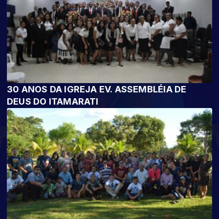
30 ANOS DA IGREJA EV. ASSEMBLÉIA DE
DEUS DO ITAMARATI