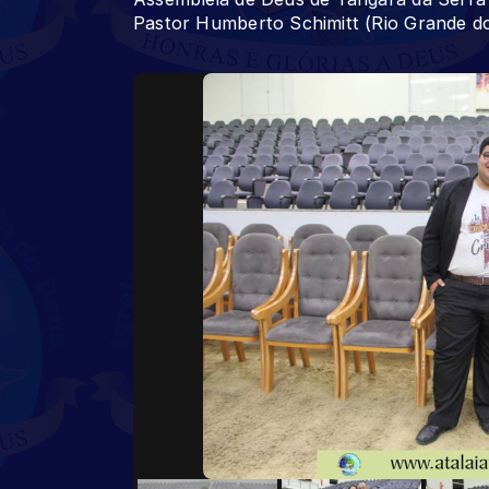
Pastor Humberto Schimitt (Rio Grande do