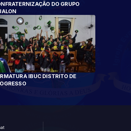
NFRATERNIZAÇÃO DO GRUPO
JALON
RMATURA IBUC DISTRITO DE
ROGRESSO
at