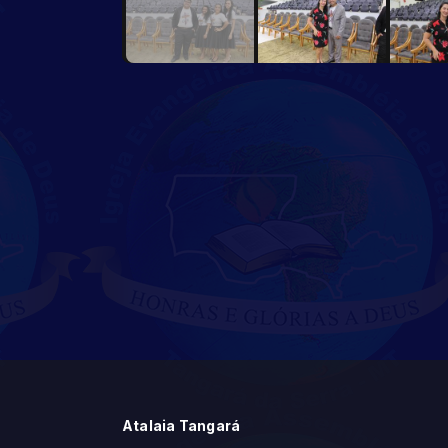
Atalaia Tangará