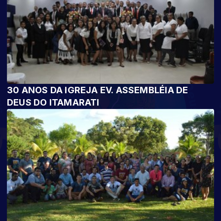
30 ANOS DA IGREJA EV. ASSEMBLÉIA DE
DEUS DO ITAMARATI