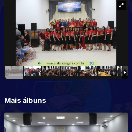
Mais álbuns