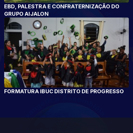
EBD, PALESTRA E CONFRATERNIZAÇÃO DO
GRUPO AIJALON
FORMATURA IBUC DISTRITO DE PROGRESSO