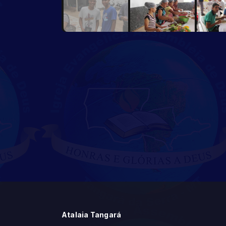
Atalaia Tangará