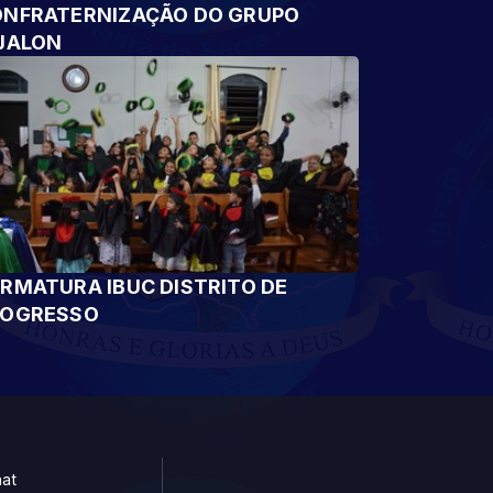
NFRATERNIZAÇÃO DO GRUPO
JALON
RMATURA IBUC DISTRITO DE
ROGRESSO
at