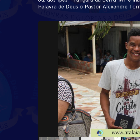
Palavra de Deus o Pastor Alexandre Tor