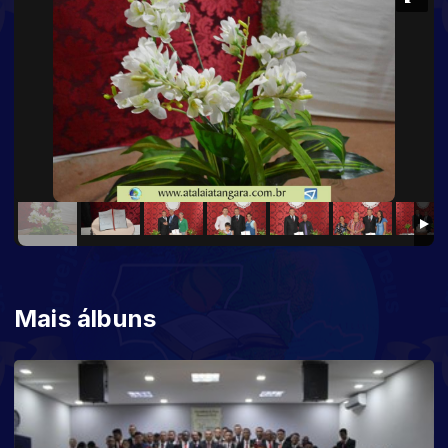
Mais álbuns