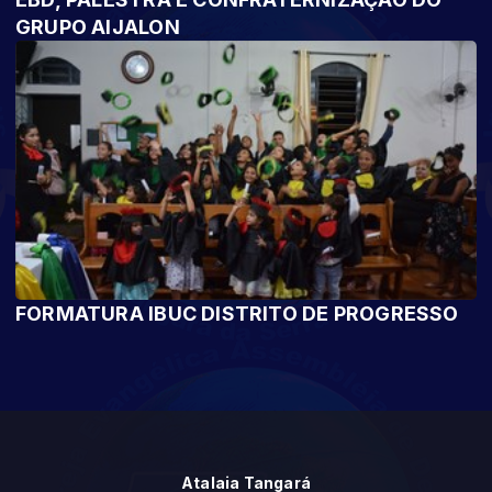
GRUPO AIJALON
FORMATURA IBUC DISTRITO DE PROGRESSO
Atalaia Tangará