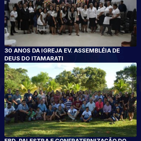
30 ANOS DA IGREJA EV. ASSEMBLÉIA DE
DEUS DO ITAMARATI
EBD, PALESTRA E CONFRATERNIZAÇÃO DO