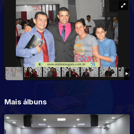
Mais álbuns