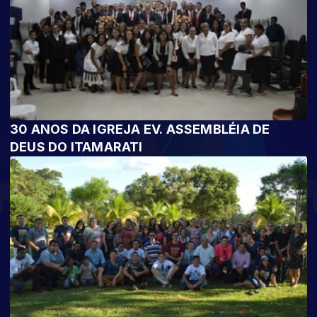
30 ANOS DA IGREJA EV. ASSEMBLÉIA DE
DEUS DO ITAMARATI