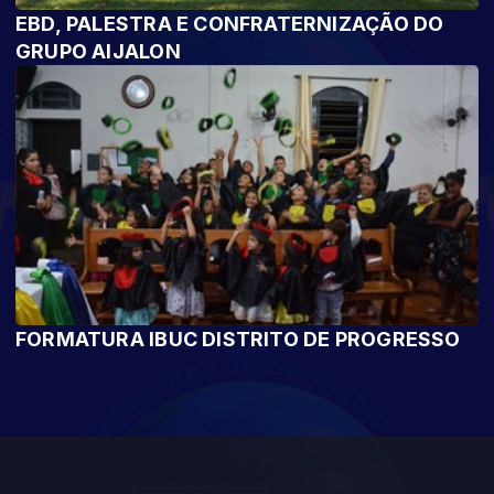
EBD, PALESTRA E CONFRATERNIZAÇÃO DO
GRUPO AIJALON
FORMATURA IBUC DISTRITO DE PROGRESSO