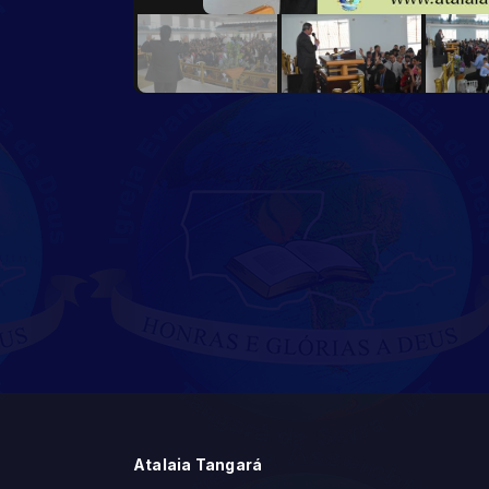
Atalaia Tangará