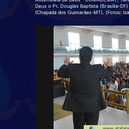
Deus o Pr. Douglas Baptista (Brasília-DF
(Chapada dos Guimarães-MT). (Fotos: Isa