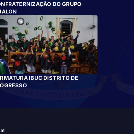
NFRATERNIZAÇÃO DO GRUPO
JALON
RMATURA IBUC DISTRITO DE
ROGRESSO
at