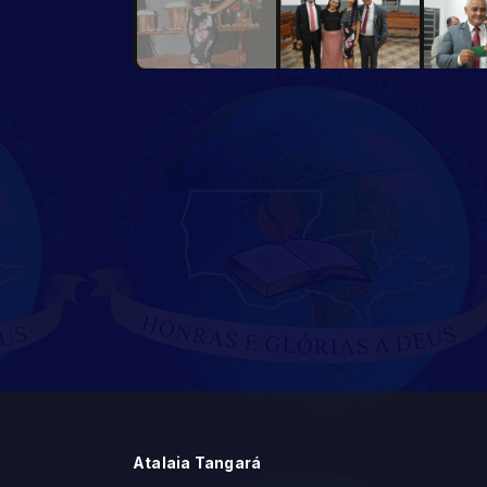
Atalaia Tangará