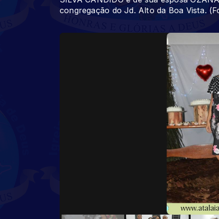
congregação do Jd. Alto da Boa Vista. (