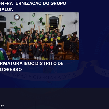
NFRATERNIZAÇÃO DO GRUPO
JALON
RMATURA IBUC DISTRITO DE
ROGRESSO
at