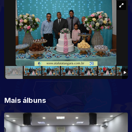
Mais álbuns