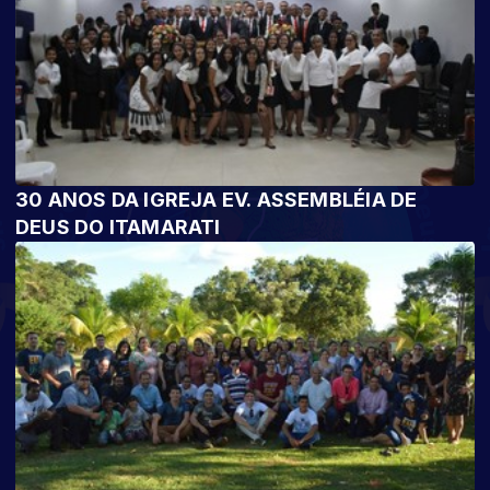
30 ANOS DA IGREJA EV. ASSEMBLÉIA DE
DEUS DO ITAMARATI