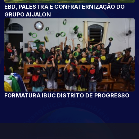
EBD, PALESTRA E CONFRATERNIZAÇÃO DO
GRUPO AIJALON
FORMATURA IBUC DISTRITO DE PROGRESSO