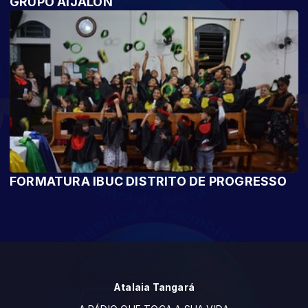
GRUPO AIJALON
FORMATURA IBUC DISTRITO DE PROGRESSO
Atalaia Tangará