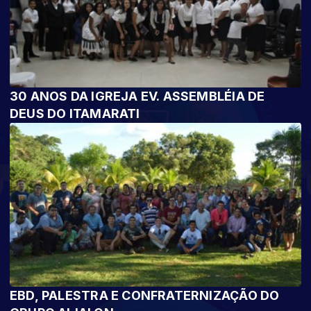
30 ANOS DA IGREJA EV. ASSEMBLÉIA DE
DEUS DO ITAMARATI
EBD, PALESTRA E CONFRATERNIZAÇÃO DO