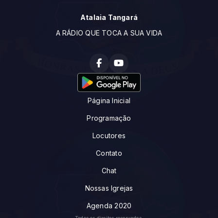
Atalaia Tangará
A RÁDIO QUE TOCA A SUA VIDA
Página Inicial
Programação
Locutores
Contato
Chat
Nossas Igrejas
Agenda 2020