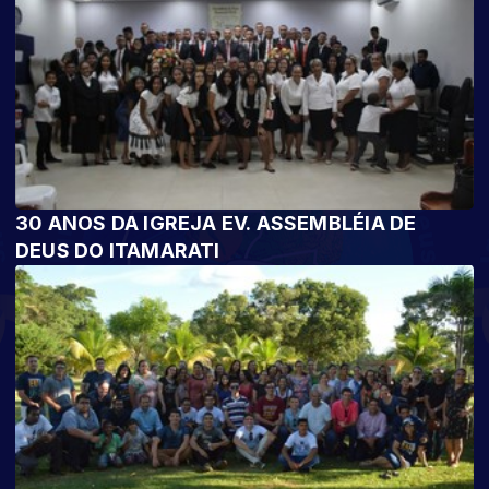
30 ANOS DA IGREJA EV. ASSEMBLÉIA DE
DEUS DO ITAMARATI