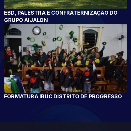
EBD, PALESTRA E CONFRATERNIZAÇÃO DO
GRUPO AIJALON
FORMATURA IBUC DISTRITO DE PROGRESSO