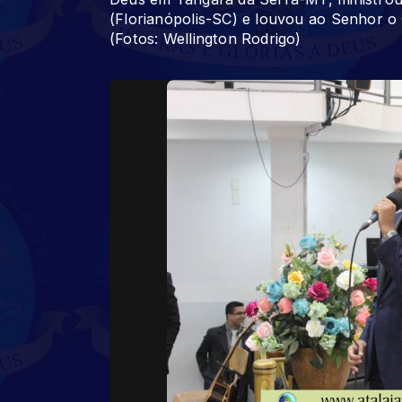
(Florianópolis-SC) e louvou ao Senhor o
(Fotos: Wellington Rodrigo)