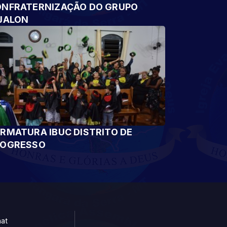
NFRATERNIZAÇÃO DO GRUPO
JALON
RMATURA IBUC DISTRITO DE
ROGRESSO
at