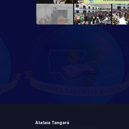
Atalaia Tangará