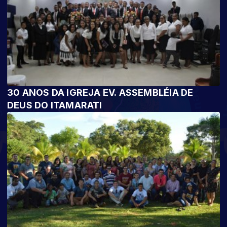
30 ANOS DA IGREJA EV. ASSEMBLÉIA DE
DEUS DO ITAMARATI