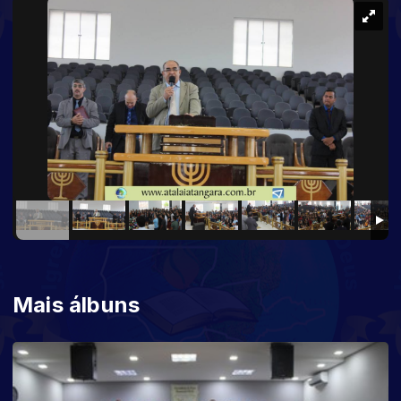
Mais álbuns