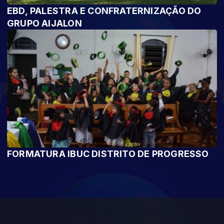
EBD, PALESTRA E CONFRATERNIZAÇÃO DO
GRUPO AIJALON
FORMATURA IBUC DISTRITO DE PROGRESSO