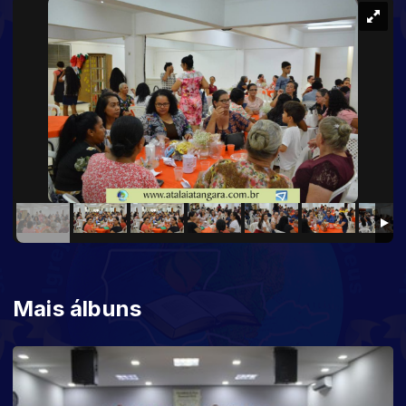
Mais álbuns