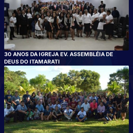
30 ANOS DA IGREJA EV. ASSEMBLÉIA DE
DEUS DO ITAMARATI