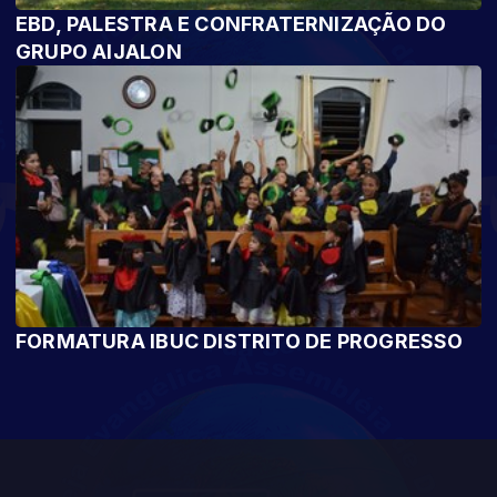
EBD, PALESTRA E CONFRATERNIZAÇÃO DO
GRUPO AIJALON
FORMATURA IBUC DISTRITO DE PROGRESSO