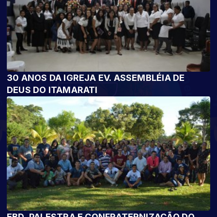
30 ANOS DA IGREJA EV. ASSEMBLÉIA DE
DEUS DO ITAMARATI
EBD, PALESTRA E CONFRATERNIZAÇÃO DO