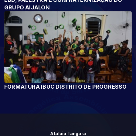
GRUPO AIJALON
FORMATURA IBUC DISTRITO DE PROGRESSO
Atalaia Tangará