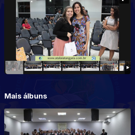
Mais álbuns