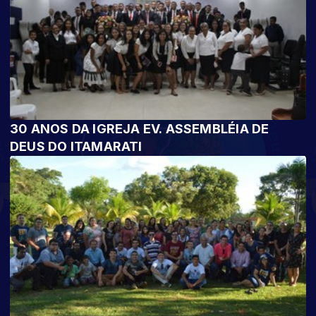
30 ANOS DA IGREJA EV. ASSEMBLÉIA DE
DEUS DO ITAMARATI