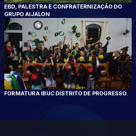
EBD, PALESTRA E CONFRATERNIZAÇÃO DO
GRUPO AIJALON
FORMATURA IBUC DISTRITO DE PROGRESSO