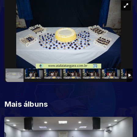
Mais álbuns