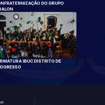
NFRATERNIZAÇÃO DO GRUPO
JALON
RMATURA IBUC DISTRITO DE
ROGRESSO
at