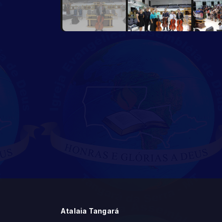
Atalaia Tangará