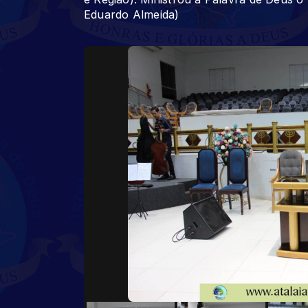
Eduardo Almeida)