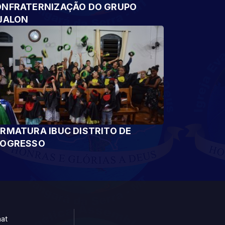
NFRATERNIZAÇÃO DO GRUPO
JALON
RMATURA IBUC DISTRITO DE
ROGRESSO
at