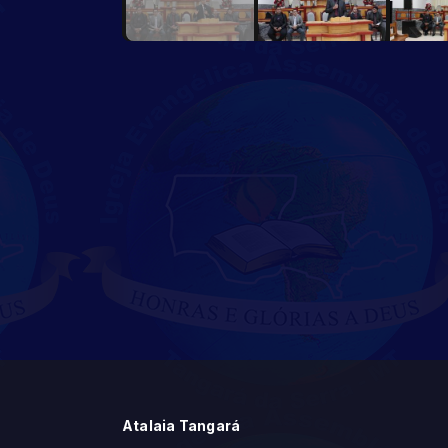
Atalaia Tangará