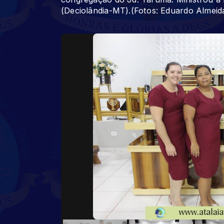
(Deciolândia-MT).(Fotos: Eduardo Almeid