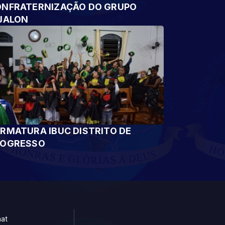
NFRATERNIZAÇÃO DO GRUPO
JALON
RMATURA IBUC DISTRITO DE
ROGRESSO
at