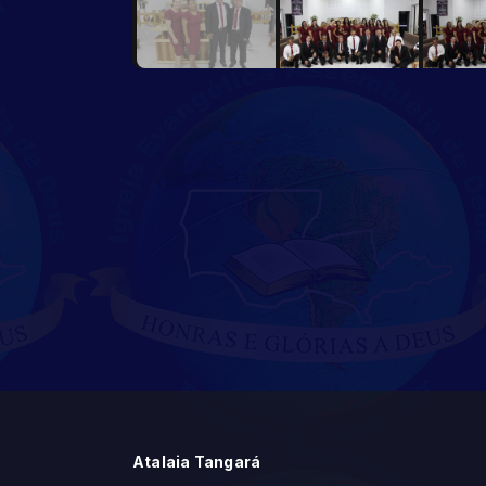
Atalaia Tangará