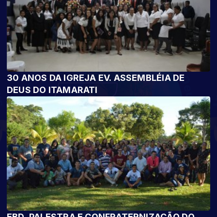
30 ANOS DA IGREJA EV. ASSEMBLÉIA DE
DEUS DO ITAMARATI
EBD, PALESTRA E CONFRATERNIZAÇÃO DO