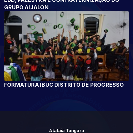
GRUPO AIJALON
FORMATURA IBUC DISTRITO DE PROGRESSO
Atalaia Tangará