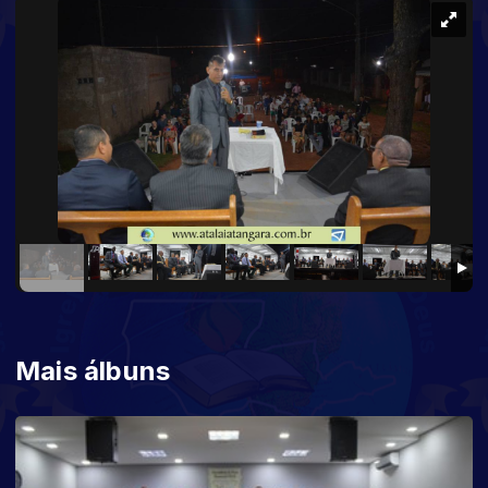
Mais álbuns