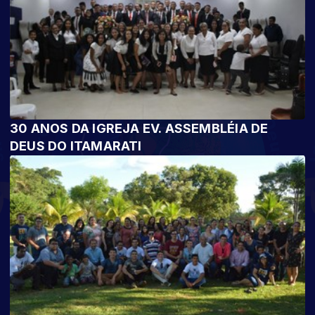
30 ANOS DA IGREJA EV. ASSEMBLÉIA DE
DEUS DO ITAMARATI