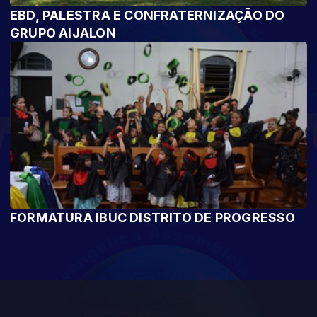
EBD, PALESTRA E CONFRATERNIZAÇÃO DO
GRUPO AIJALON
FORMATURA IBUC DISTRITO DE PROGRESSO