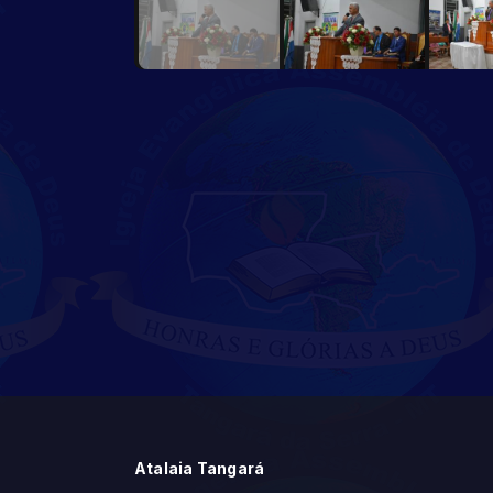
Atalaia Tangará