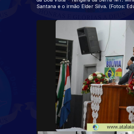
Santana e o irmão Elder Silva. (Fotos: Ed