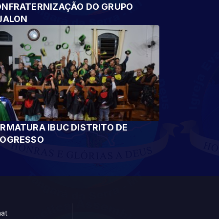
NFRATERNIZAÇÃO DO GRUPO
JALON
RMATURA IBUC DISTRITO DE
ROGRESSO
at