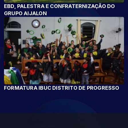
EBD, PALESTRA E CONFRATERNIZAÇÃO DO
GRUPO AIJALON
FORMATURA IBUC DISTRITO DE PROGRESSO