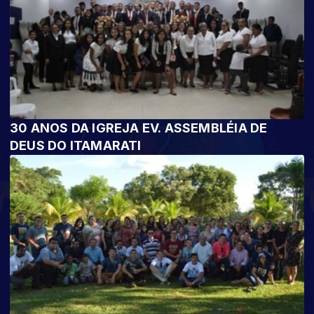
30 ANOS DA IGREJA EV. ASSEMBLÉIA DE
DEUS DO ITAMARATI