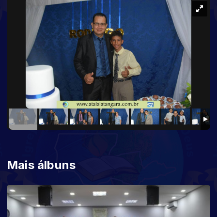
Mais álbuns