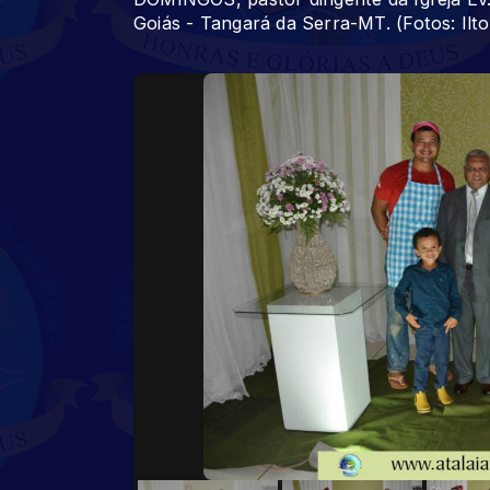
Goiás - Tangará da Serra-MT. (Fotos: Ilt