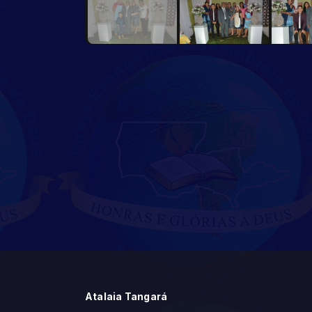
Atalaia Tangará