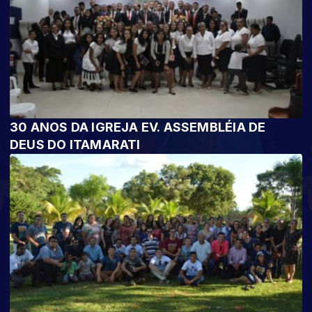
30 ANOS DA IGREJA EV. ASSEMBLÉIA DE
DEUS DO ITAMARATI