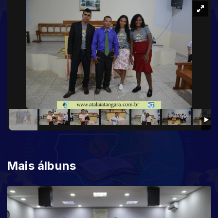
Mais álbuns