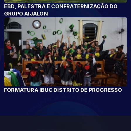
EBD, PALESTRA E CONFRATERNIZAÇÃO DO
GRUPO AIJALON
FORMATURA IBUC DISTRITO DE PROGRESSO