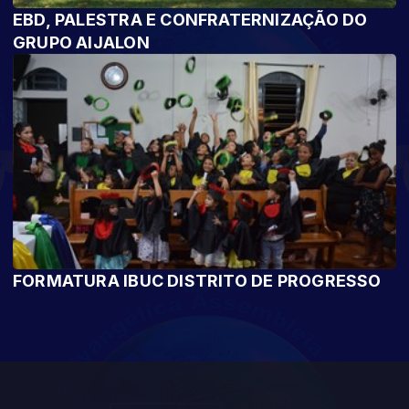
EBD, PALESTRA E CONFRATERNIZAÇÃO DO
GRUPO AIJALON
FORMATURA IBUC DISTRITO DE PROGRESSO