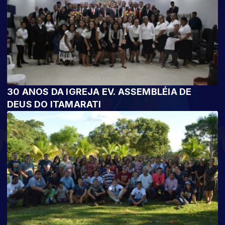
30 ANOS DA IGREJA EV. ASSEMBLÉIA DE
DEUS DO ITAMARATI