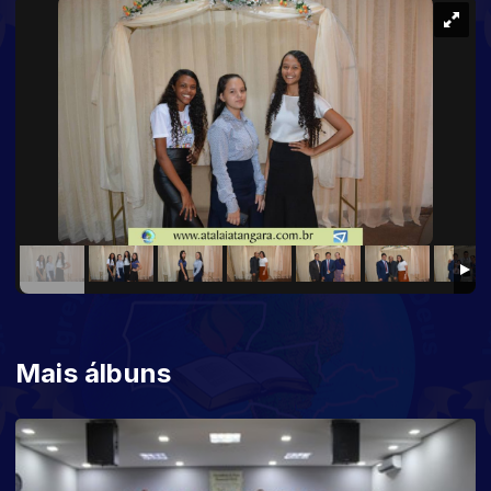
Mais álbuns